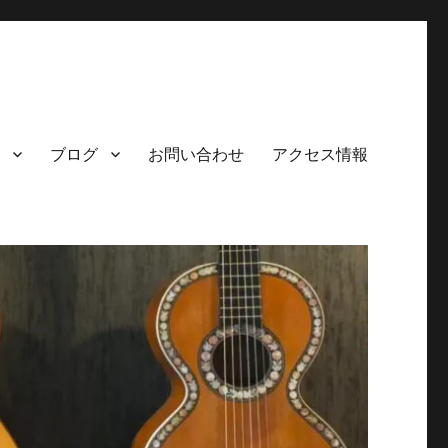
ブログ
お問い合わせ
アクセス情報