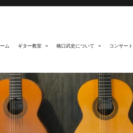
ーム
ギター教室
橋口武史について
コンサート