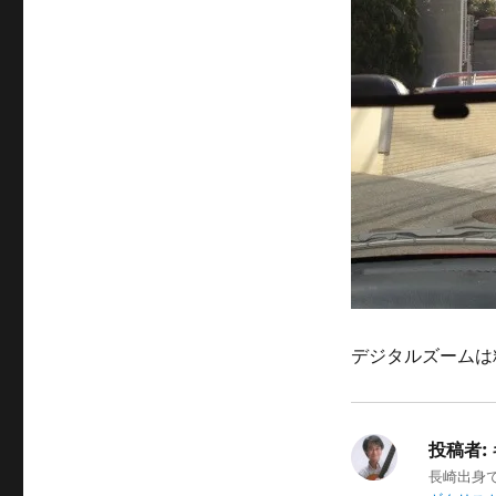
デジタルズームは
投稿者:
長崎出身