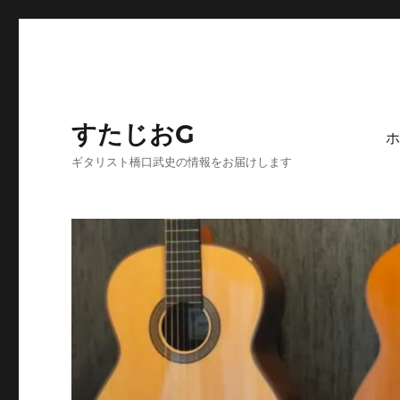
すたじおG
ホ
ギタリスト橋口武史の情報をお届けします