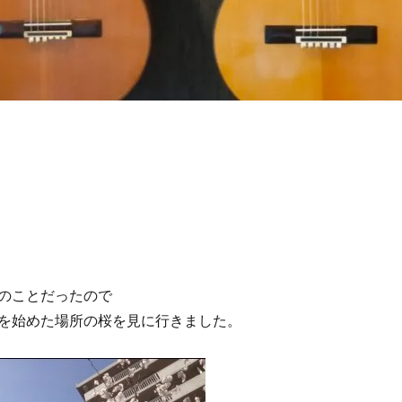
のことだったので
を始めた場所の桜を見に行きました。