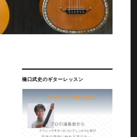
橋口武史のギターレッスン