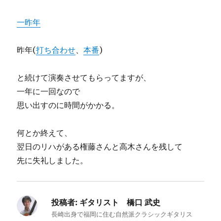
一昨年
昨年(
打ち合わせ
、
本番
)
と続けて演奏させてもらってますが、
一年に一回なので
思い出すのに時間がかかる。
何とか終えて、
翌日のリハがある権藤さんと高木さんを残して
先に失礼しました。
投稿者:
ギタリスト 橋口 武史
長崎出身で福岡に住む自然派クラシックギタリス