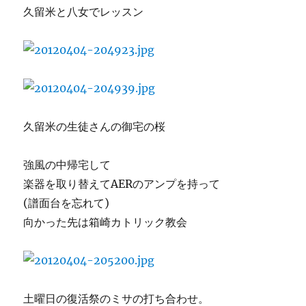
久留米と八女でレッスン
久留米の生徒さんの御宅の桜
強風の中帰宅して
楽器を取り替えてAERのアンプを持って
(譜面台を忘れて)
向かった先は箱崎カトリック教会
土曜日の復活祭のミサの打ち合わせ。