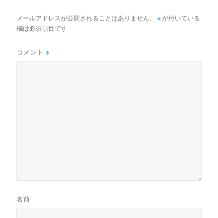
メールアドレスが公開されることはありません。
※
が付いている
欄は必須項目です
コメント
※
名前