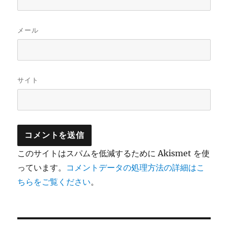
メール
サイト
このサイトはスパムを低減するために Akismet を使
っています。
コメントデータの処理方法の詳細はこ
ちらをご覧ください
。