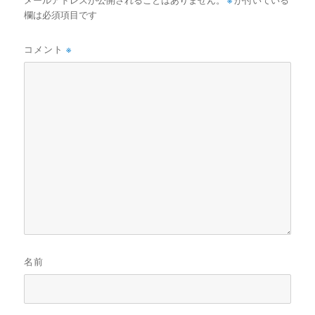
メールアドレスが公開されることはありません。
※
が付いている
欄は必須項目です
コメント
※
名前