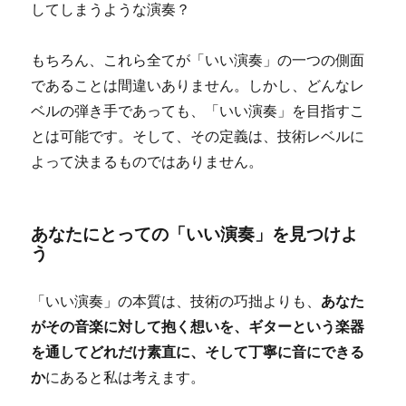
してしまうような演奏？
もちろん、これら全てが「いい演奏」の一つの側面
であることは間違いありません。しかし、どんなレ
ベルの弾き手であっても、「いい演奏」を目指すこ
とは可能です。そして、その定義は、技術レベルに
よって決まるものではありません。
あなたにとっての「いい演奏」を見つけよ
う
「いい演奏」の本質は、技術の巧拙よりも、
あなた
がその音楽に対して抱く想いを、ギターという楽器
を通してどれだけ素直に、そして丁寧に音にできる
か
にあると私は考えます。