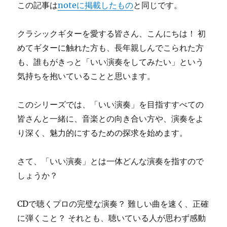
この記事は
noteに掲載したもの
と同じです。
クラシックギターを愛する皆さん、こんにちは！ 初
めてギターに触れた方も、長年親しんでこられた方
も、誰もがきっと「いい演奏をしてみたい」という
気持ちを抱いていることと思います。
このシリーズでは、「いい演奏」を目指すすべての
皆さんと一緒に、音楽との向き合い方や、演奏をよ
り深く、魅力的にするための探求を始めます。
さて、「いい演奏」とは一体どんな演奏を指すので
しょうか？
CDで聴くプロの完璧な演奏？ 難しい曲を速く、正確
に弾くこと？ それとも、聴いている人が思わず感動