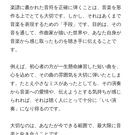
楽譜に書かれた音符を正確に弾くことは、音楽を形
作る上でとても大切です。しかし、それはあくまで
音楽を表現するための「手段」です。目的は、その
音を通して、作曲家が描いた世界や、あなた自身が
音楽から感じ取ったものを聴き手に伝えることで
す。
例えば、初心者の方が一生懸命練習した短い曲を、
心を込めて、その曲の雰囲気を大切に弾いたとしま
す。たとえ小さなミスがあったとしても、その演奏
から音楽への愛情や、伝えようとする気持ちが感じ
られれば、それは聴く人にとって十分に「いい演
奏」になり得るのです。
大切なのは、あなたが今できる範囲で、最大限に音
楽と向き合うことです。