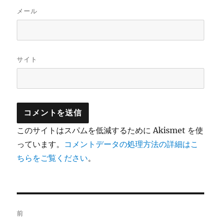
メール
サイト
このサイトはスパムを低減するために Akismet を使
っています。
コメントデータの処理方法の詳細はこ
ちらをご覧ください
。
投
前