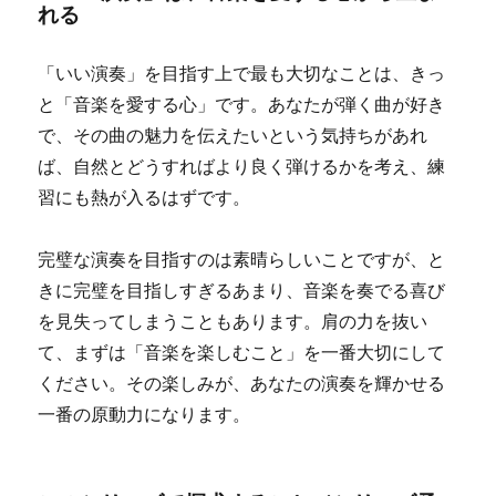
れる
「いい演奏」を目指す上で最も大切なことは、きっ
と「音楽を愛する心」です。あなたが弾く曲が好き
で、その曲の魅力を伝えたいという気持ちがあれ
ば、自然とどうすればより良く弾けるかを考え、練
習にも熱が入るはずです。
完璧な演奏を目指すのは素晴らしいことですが、と
きに完璧を目指しすぎるあまり、音楽を奏でる喜び
を見失ってしまうこともあります。肩の力を抜い
て、まずは「音楽を楽しむこと」を一番大切にして
ください。その楽しみが、あなたの演奏を輝かせる
一番の原動力になります。