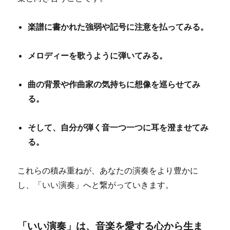
楽譜に書かれた強弱や記号に注意を払ってみる。
メロディーを歌うように弾いてみる。
曲の背景や作曲家の気持ちに想像を巡らせてみ
る。
そして、自分が弾く音一つ一つに耳を澄ませてみ
る。
これらの積み重ねが、あなたの演奏をより豊かに
し、「いい演奏」へと繋がっていきます。
「いい演奏」は、音楽を愛する心から生ま