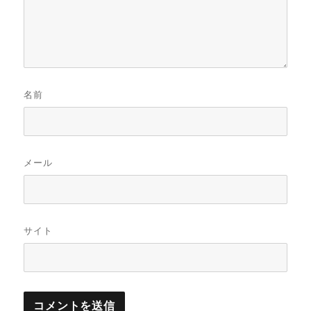
名前
メール
サイト