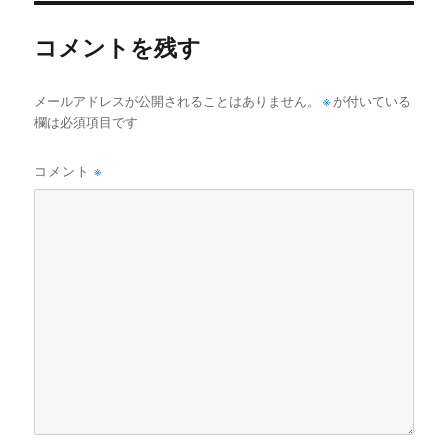
コメントを残す
メールアドレスが公開されることはありません。
※
が付いている
欄は必須項目です
コメント
※