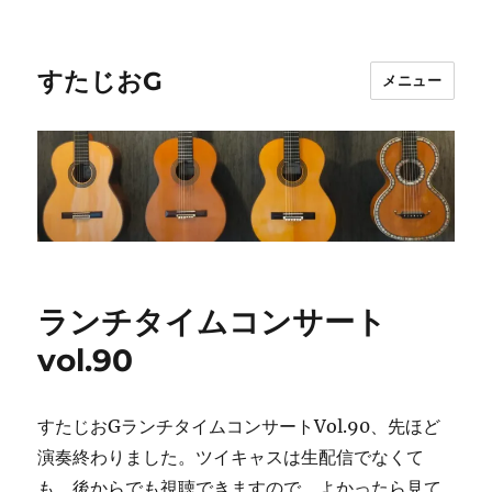
すたじおG
メニュー
ランチタイムコンサート
vol.90
すたじおGランチタイムコンサートVol.90、先ほど
演奏終わりました。ツイキャスは生配信でなくて
も、後からでも視聴できますので、よかったら見て