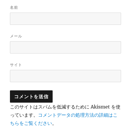
名前
メール
サイト
このサイトはスパムを低減するために Akismet を使
っています。
コメントデータの処理方法の詳細はこ
ちらをご覧ください
。