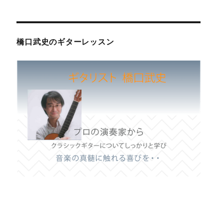
橋口武史のギターレッスン