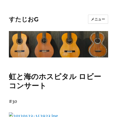
すたじおG
メニュー
虹と海のホスピタル ロビー
コンサート
#30