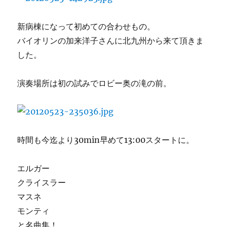
新病棟になって初めての合わせもの。
バイオリンの加来洋子さんに北九州から来て頂きま
した。
演奏場所は初の試みでロビー奥の滝の前。
時間も今迄より30min早めて13:00スタートに。
エルガー
クライスラー
マスネ
モンティ
と名曲集！