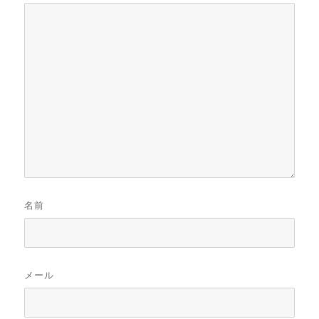
名前
メール