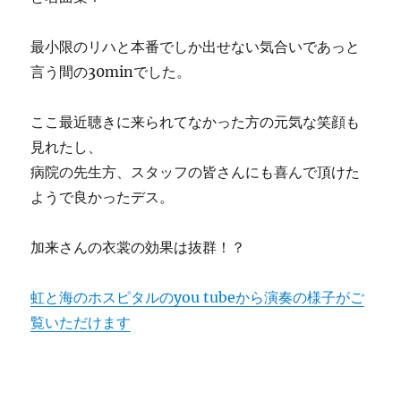
最小限のリハと本番でしか出せない気合いであっと
言う間の30minでした。
ここ最近聴きに来られてなかった方の元気な笑顔も
見れたし、
病院の先生方、スタッフの皆さんにも喜んで頂けた
ようで良かったデス。
加来さんの衣裳の効果は抜群！？
虹と海のホスピタルのyou tubeから演奏の様子がご
覧いただけます