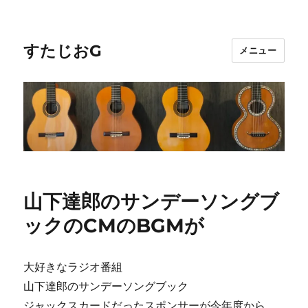
すたじおG
メニュー
山下達郎のサンデーソングブ
ックのCMのBGMが
大好きなラジオ番組
山下達郎のサンデーソングブック
ジャックスカードだったスポンサーが今年度から