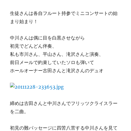
生徒さんは各自フルート持参でミニコンサートの始
まり始まり！
中川さんは偶に目を白黒させながら
初見でどんどん伴奏、
私も市川さん、平山さん、滝沢さんと演奏、
前日メールで約束していたソロも弾いて
ホールオーナー古田さんと滝沢さんのデュオ
締めは古田さんと中川さんでフリッツクライスラー
を二曲。
初見の難パッセージに四苦八苦する中川さんを見て