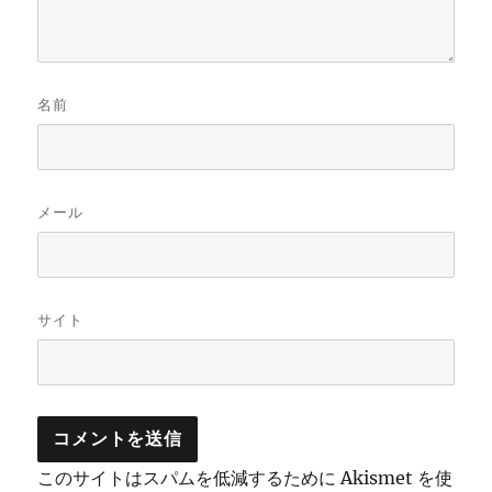
名前
メール
サイト
このサイトはスパムを低減するために Akismet を使