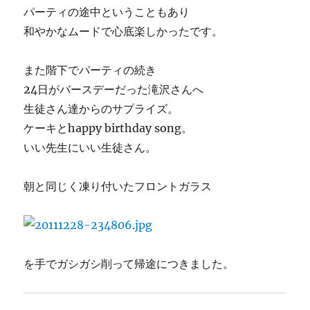
パーティの途中ということもあり
和やかなムードで心底楽しかったです。
また階下でパーティの続き
24日がバースデーだった滝沢さんへ
生徒さん達からのサプライズ。
ケーキとhappy birthday song。
いい先生にいい生徒さん。
朝と同じく凍り付いたフロントガラス
を手でガシガシ削って帰途につきました。