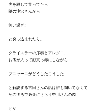
声を殺して笑ってたら
隣の滝沢さんから
笑い過ぎ‼
と突っ込まれたり。
クライスラーの序奏とアレグロ、
お酒が入って顔真っ赤にしながら
プニャーニがどうしたこうした
と解説する古田さんの話は誰も聞いてなくて
その後ろで必死にさらう中川さんの図
とか