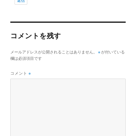
返信
コメントを残す
メールアドレスが公開されることはありません。
※
が付いている
欄は必須項目です
コメント
※