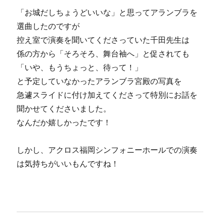
「お城だしちょうどいいな」と思ってアランブラを
選曲したのですが
控え室で演奏を聞いてくださっていた千田先生は
係の方から「そろそろ、舞台袖へ」と促されても
「いや、もうちょっと、待って！」
と予定していなかったアランブラ宮殿の写真を
急遽スライドに付け加えてくださって特別にお話を
聞かせてくださいました。
なんだか嬉しかったです！
しかし、アクロス福岡シンフォニーホールでの演奏
は気持ちがいいもんですね！