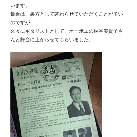
います。
最近は、裏方として関わらせていただくことが多い
のですが
久々にギタリストとして、オーボエの桐谷美貴子さ
んと舞台に上がらせてもらいました。