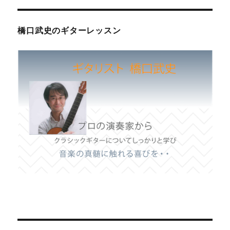
橋口武史のギターレッスン