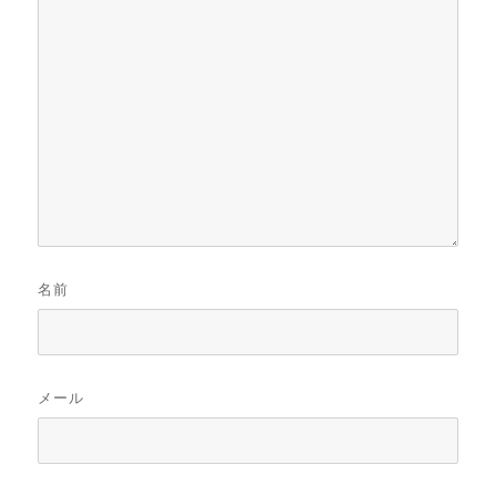
名前
メール