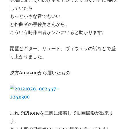
会場に聞こえるのか不安でシッカリ叩くことに腐心
していたら
もっと小さな音でもいい
と作曲者の宇佐美さんから。
こういう時作曲者がソバにいると助かります。
琵琶とギター、リュート、ヴィウェラの話などで盛
り上がりました。
夕方Amazonから届いたもの
これでiPhoneを三脚に装着して動画撮影が出来ま
す。