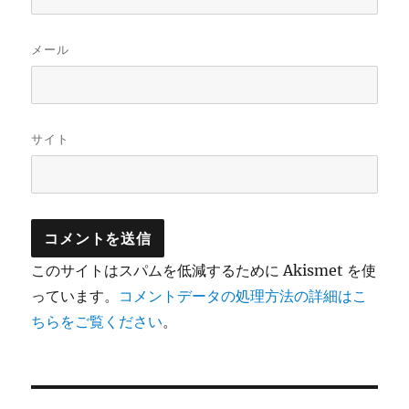
メール
サイト
このサイトはスパムを低減するために Akismet を使
っています。
コメントデータの処理方法の詳細はこ
ちらをご覧ください
。
投