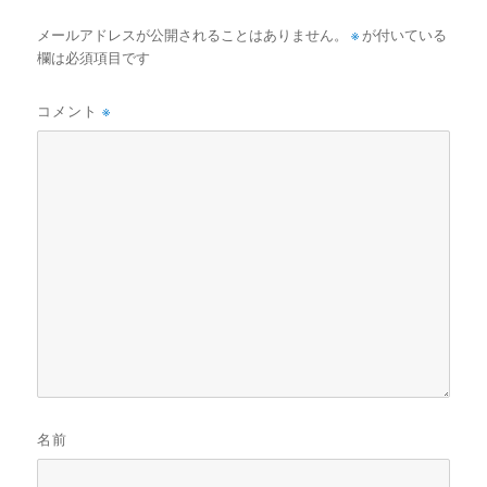
メールアドレスが公開されることはありません。
※
が付いている
欄は必須項目です
コメント
※
名前