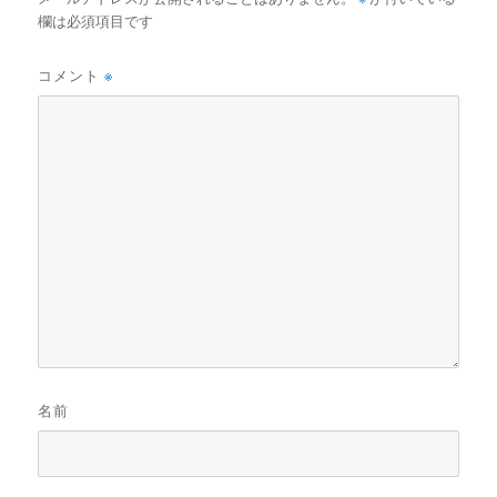
欄は必須項目です
コメント
※
名前