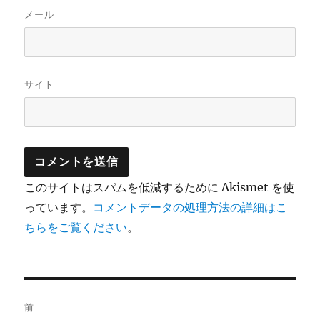
メール
サイト
このサイトはスパムを低減するために Akismet を使
っています。
コメントデータの処理方法の詳細はこ
ちらをご覧ください
。
投
前