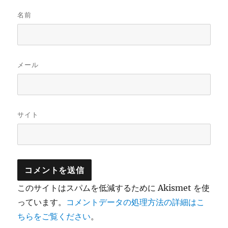
名前
メール
サイト
このサイトはスパムを低減するために Akismet を使
っています。
コメントデータの処理方法の詳細はこ
ちらをご覧ください
。