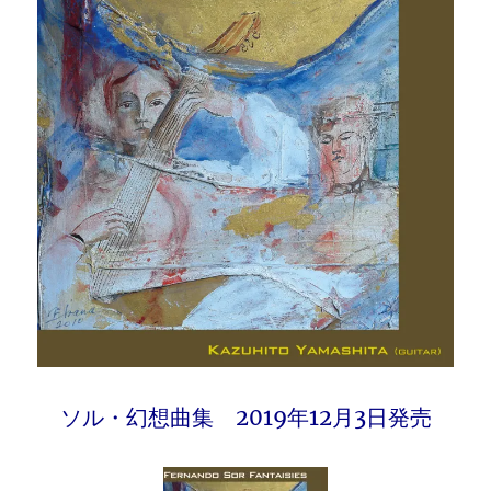
ソル・幻想曲集 2019年12月3日発売