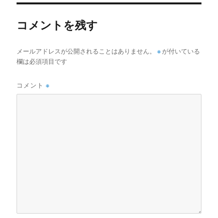
リ
ー
コメントを残す
メールアドレスが公開されることはありません。
※
が付いている
欄は必須項目です
コメント
※