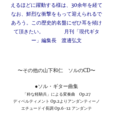
えるほどに躍動する様は、30余年を経て
なお、鮮烈な衝撃をもって迎えられるで
あろう。この歴史的名盤にぜひ耳を傾け
て頂きたい。 月刊「現代ギタ
ー」編集長 渡邊弘文
〜その他の山下和仁 ソルのCD〜
●ソル・ギター曲集
「粋な軽騎兵」による変奏曲 Op.27
ディベルティメント Op.2よりアンダンティーノ
エチュードイ長調 Op.6-12 アンダンテ