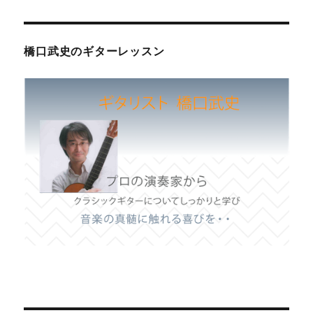
橋口武史のギターレッスン