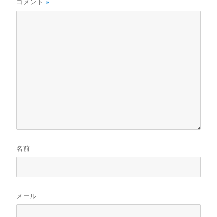
コメント
※
名前
メール