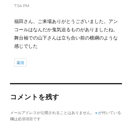
り:
7:54 PM
福田さん、ご来場ありがとうございました。アン
コールはなんだか鬼気迫るものがありましたね。
舞台袖での山下さんは立ち合い前の横綱のような
感じでした
返信
コメントを残す
メールアドレスが公開されることはありません。
※
が付いている
欄は必須項目です