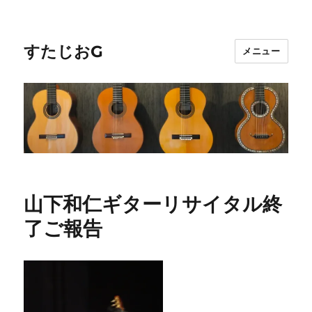
すたじおG
メニュー
山下和仁ギターリサイタル終
了ご報告