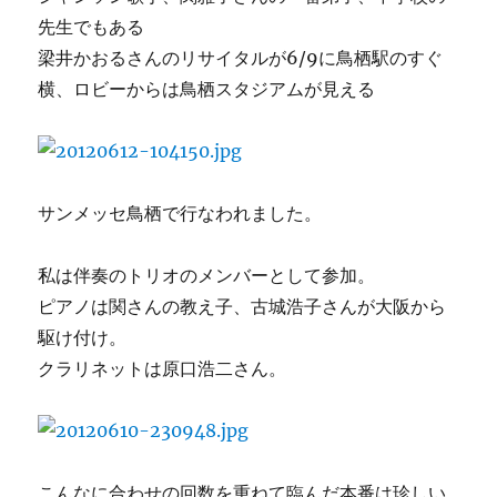
先生でもある
梁井かおるさんのリサイタルが6/9に鳥栖駅のすぐ
横、ロビーからは鳥栖スタジアムが見える
サンメッセ鳥栖で行なわれました。
私は伴奏のトリオのメンバーとして参加。
ピアノは関さんの教え子、古城浩子さんが大阪から
駆け付け。
クラリネットは原口浩二さん。
こんなに合わせの回数を重ねて臨んだ本番は珍しい