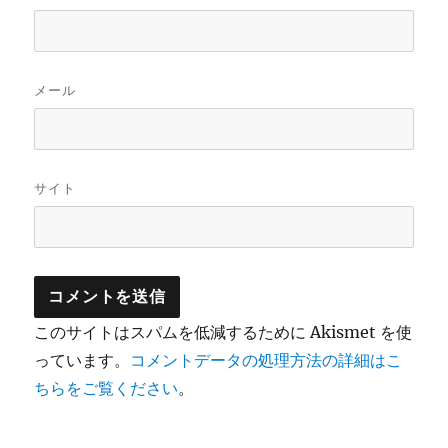
メール
サイト
このサイトはスパムを低減するために Akismet を使
っています。
コメントデータの処理方法の詳細はこ
ちらをご覧ください
。