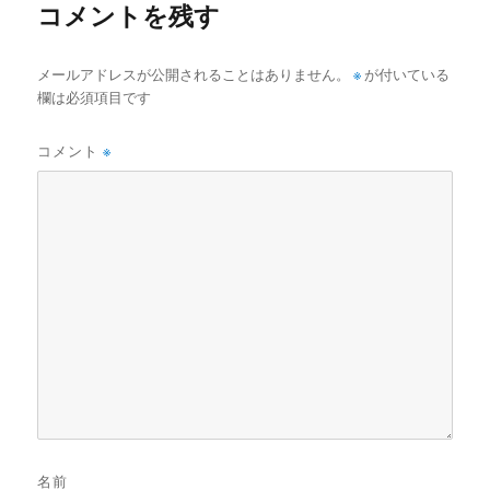
コメントを残す
メールアドレスが公開されることはありません。
※
が付いている
欄は必須項目です
コメント
※
名前