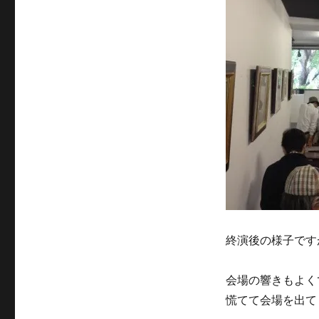
終演後の様子です
会場の響きもよく
慌てて会場を出て