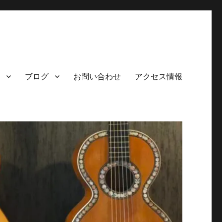
ブログ
お問い合わせ
アクセス情報