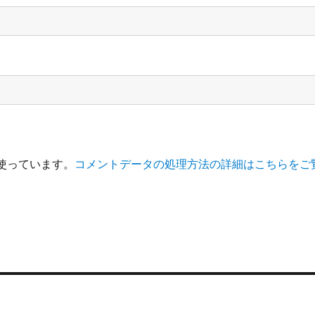
を使っています。
コメントデータの処理方法の詳細はこちらをご