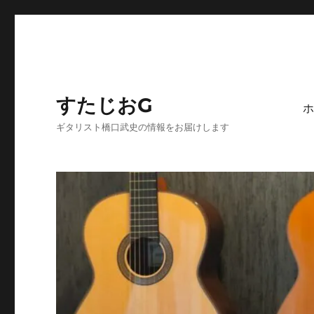
すたじおG
ホ
ギタリスト橋口武史の情報をお届けします