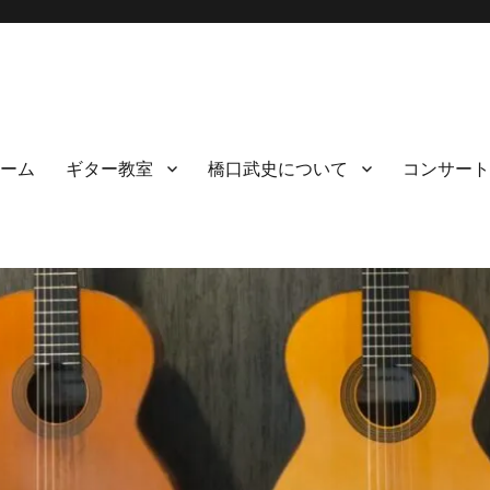
ーム
ギター教室
橋口武史について
コンサート