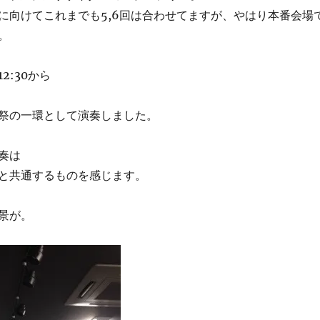
に向けてこれまでも5,6回は合わせてますが、やはり本番会場
。
2:30から
祭の一環として演奏しました。
奏は
と共通するものを感じます。
景が。