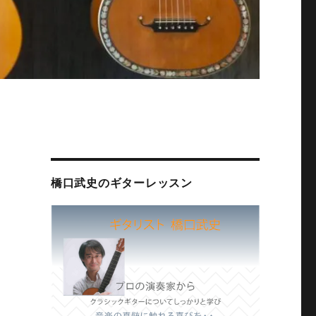
橋口武史のギターレッスン