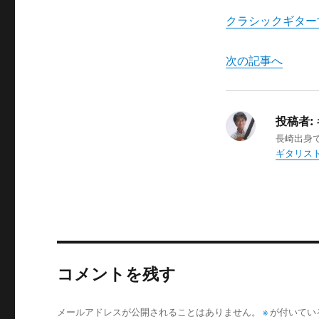
クラシックギター
次の記事へ
投稿者:
長崎出身
ギタリスト
コメントを残す
メールアドレスが公開されることはありません。
※
が付いてい