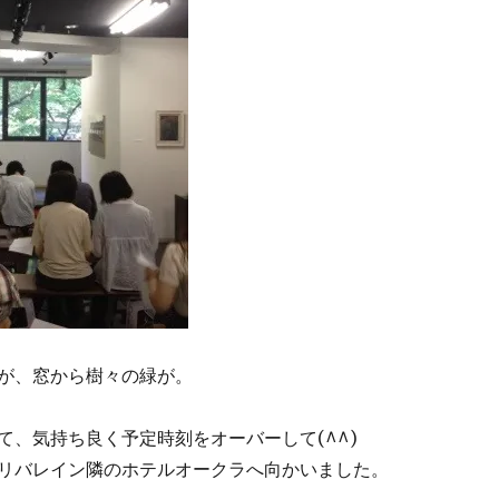
が、窓から樹々の緑が。
て、気持ち良く予定時刻をオーバーして(^^)
リバレイン隣のホテルオークラへ向かいました。