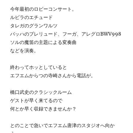
今年最初のロビーコンサート。
ルビラのエチュード
タレガのグランワルツ
バッハのプレリュード、フーガ、アレグロBWV998
ソルの魔笛の主題による変奏曲
などを演奏。
終わってホッとしていると
エフエムからつの寺崎さんから電話が。
橋口武史のクラシックルーム
ゲストが早く来てるので
何とか早く収録できませんか？
とのことで急いでエフエム唐津のスタジオへ向か