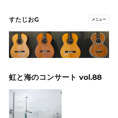
すたじおG
メニュー
虹と海のコンサート vol.88