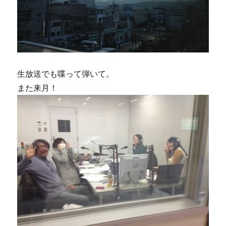
生放送でも喋って弾いて。
また来月！