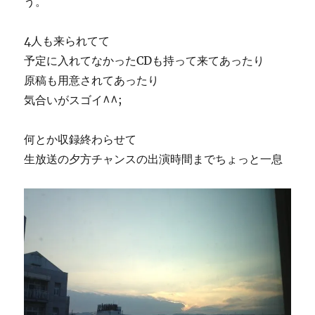
う。
4人も来られてて
予定に入れてなかったCDも持って来てあったり
原稿も用意されてあったり
気合いがスゴイ^^;
何とか収録終わらせて
生放送の夕方チャンスの出演時間までちょっと一息