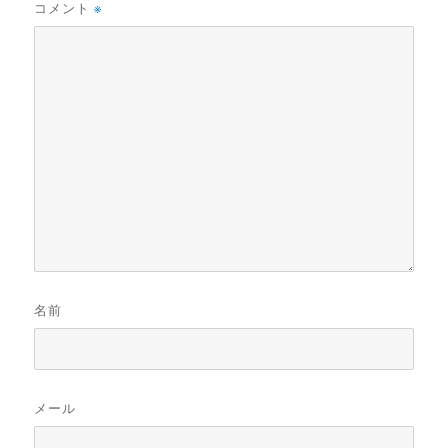
コメント
※
名前
メール