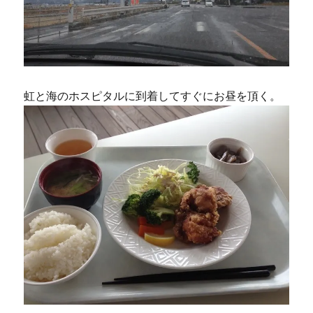
虹と海のホスピタルに到着してすぐにお昼を頂く。