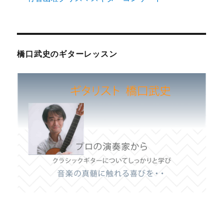
橋口武史のギターレッスン