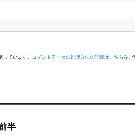
を使っています。
コメントデータの処理方法の詳細はこちらをご
月前半