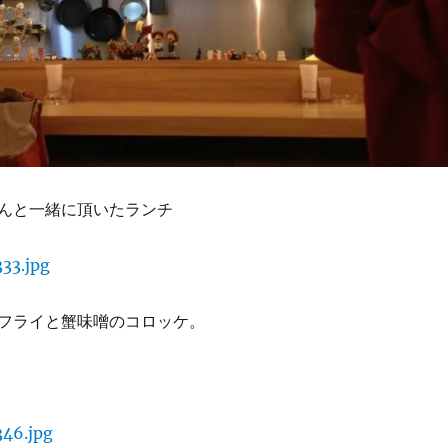
んと一緒に頂いたランチ
フライと蟹味噌のコロッケ。