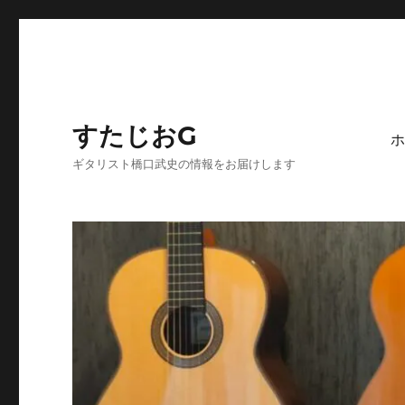
すたじおG
ホ
ギタリスト橋口武史の情報をお届けします