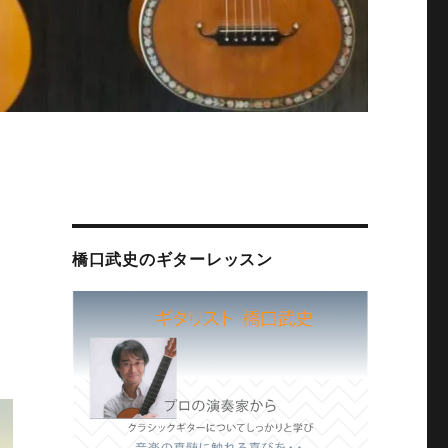
橋口武史のギターレッスン