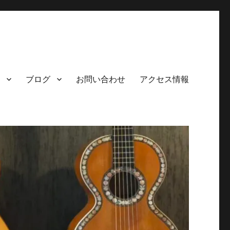
ブログ
お問い合わせ
アクセス情報