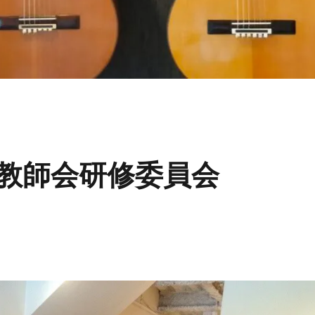
教師会研修委員会