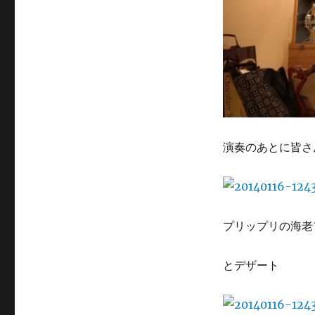
演奏のあとに皆さ
プリップリの海老
とデザート