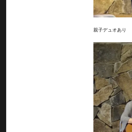
親子デュオあり