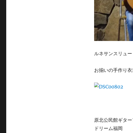
ルネサンスリュー
お揃いの手作り衣
原北公民館ギター
ドリーム福岡