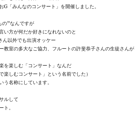
おG「みんなのコンサート」を開催しました。
もの”なんですが
言い方が何だか好きになれないのと
さん以外でも出演オッケー
ー教室の多大なご協力、フルートの許斐恭子さんの生徒さんが
楽を楽しむ「コンサート」なんだ
で楽しむコンサート」という名前でした）
いう名称にしています。
サルして
ート。