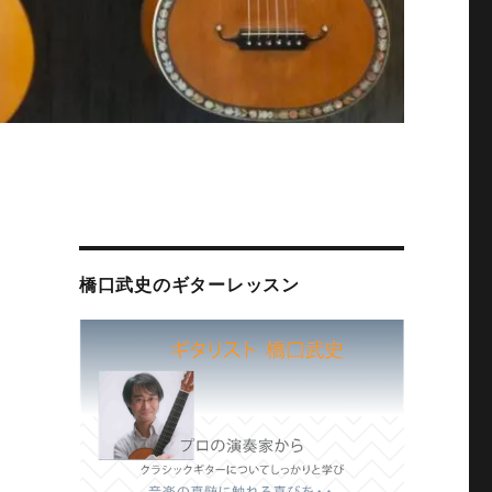
橋口武史のギターレッスン