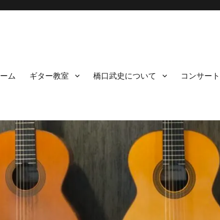
ーム
ギター教室
橋口武史について
コンサート