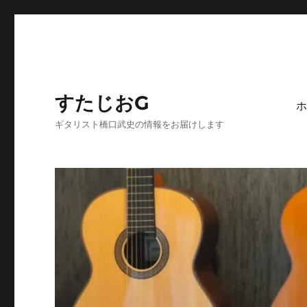
すたじおG
ホ
ギタリスト橋口武史の情報をお届けします