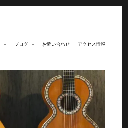
ブログ
お問い合わせ
アクセス情報