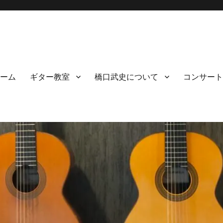
ーム
ギター教室
橋口武史について
コンサート