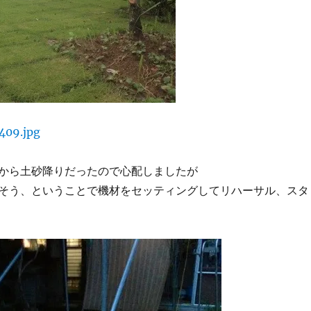
から土砂降りだったので心配しましたが
そう、ということで機材をセッティングしてリハーサル、スタ