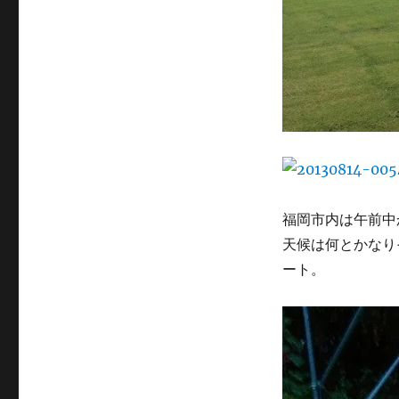
福岡市内は午前中
天候は何とかなり
ート。