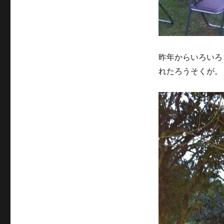
昨年からいろいろ
れたろうそくが。