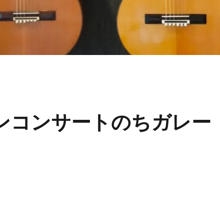
ンコンサートのちガレー