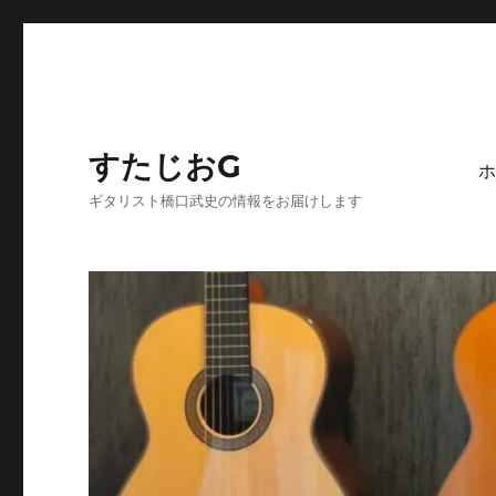
すたじおG
ホ
ギタリスト橋口武史の情報をお届けします