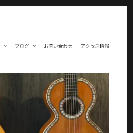
ブログ
お問い合わせ
アクセス情報