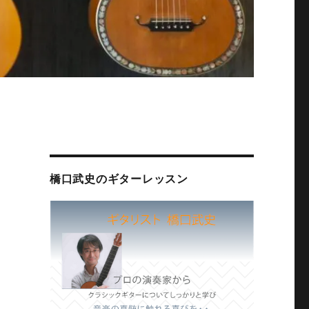
橋口武史のギターレッスン