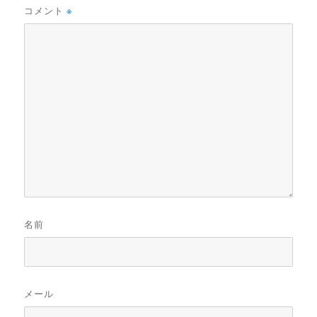
コメント
※
名前
メール