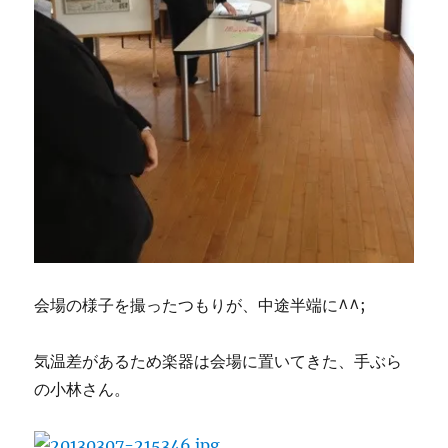
会場の様子を撮ったつもりが、中途半端に^^;
気温差があるため楽器は会場に置いてきた、手ぶら
の小林さん。