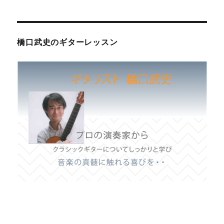
橋口武史のギターレッスン