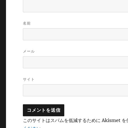
名前
メール
サイト
このサイトはスパムを低減するために Akismet 