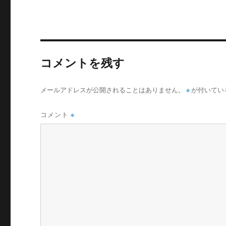
コメントを残す
メールアドレスが公開されることはありません。
※
が付いてい
コメント
※