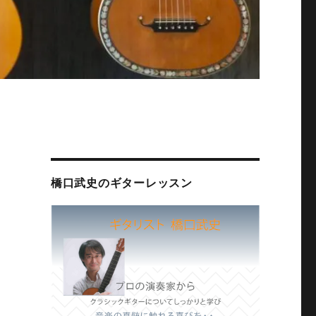
橋口武史のギターレッスン