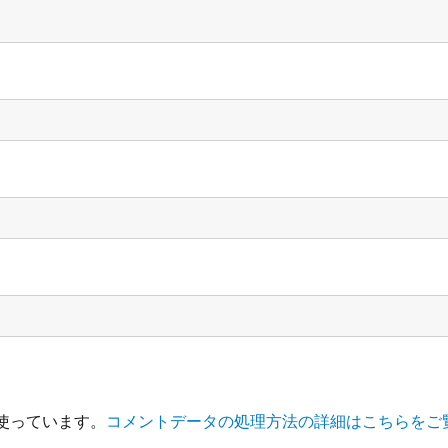
を使っています。
コメントデータの処理方法の詳細はこちらをご