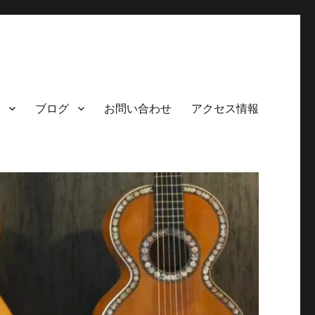
ブログ
お問い合わせ
アクセス情報