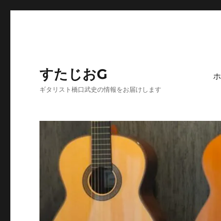
すたじおG
ホ
ギタリスト橋口武史の情報をお届けします