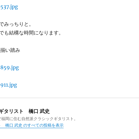
でみっちりと。
でも結構な時間になります。
色揃い踏み
ギタリスト 橋口 武史
で福岡に住む自然派クラシックギタリスト。
 橋口 武史 のすべての投稿を表示