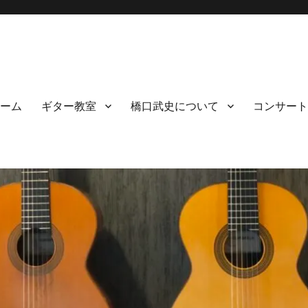
ーム
ギター教室
橋口武史について
コンサート