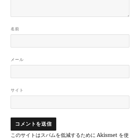
名前
メール
サイト
このサイトはスパムを低減するために Akismet を使