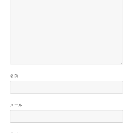
名前
メール