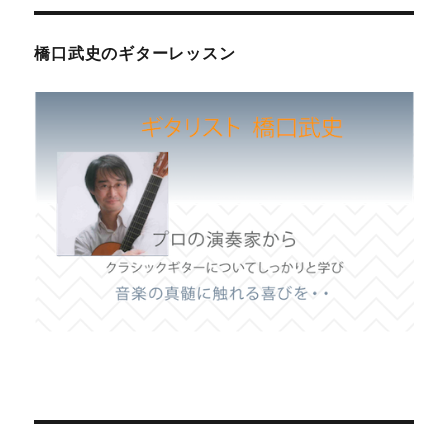
橋口武史のギターレッスン