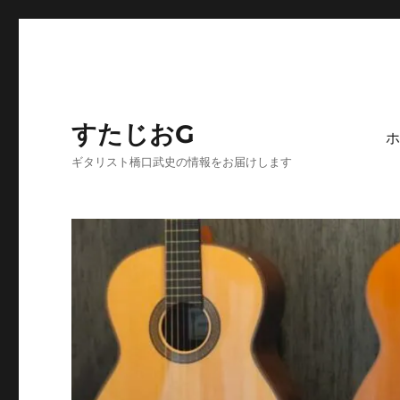
すたじおG
ホ
ギタリスト橋口武史の情報をお届けします