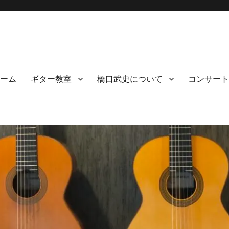
ーム
ギター教室
橋口武史について
コンサート