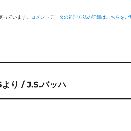
を使っています。
コメントデータの処理方法の詳細はこちらをご
より / J.S.バッハ