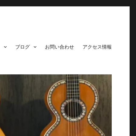
ブログ
お問い合わせ
アクセス情報