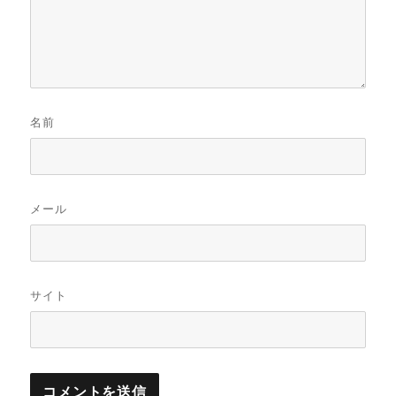
名前
メール
サイト