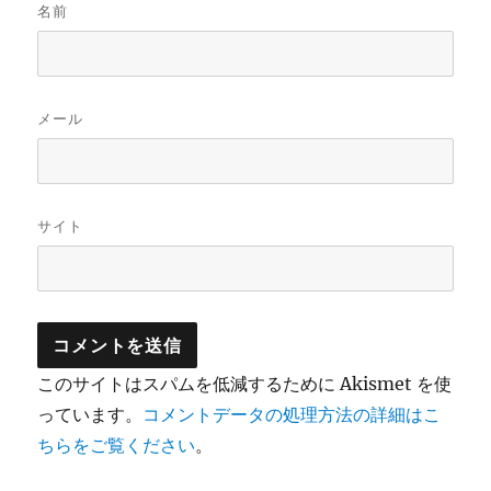
名前
メール
サイト
このサイトはスパムを低減するために Akismet を使
っています。
コメントデータの処理方法の詳細はこ
ちらをご覧ください
。