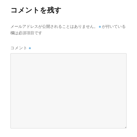
コメントを残す
メールアドレスが公開されることはありません。
※
が付いている
欄は必須項目です
コメント
※