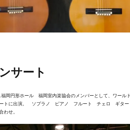
ンサート
ロス福岡円形ホール 福岡室内楽協会のメンバーとして、ワール
ートに出演。 ソプラノ ピアノ フルート チェロ ギター
合わせ。