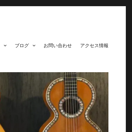
ブログ
お問い合わせ
アクセス情報