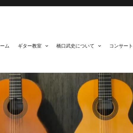
ーム
ギター教室
橋口武史について
コンサート