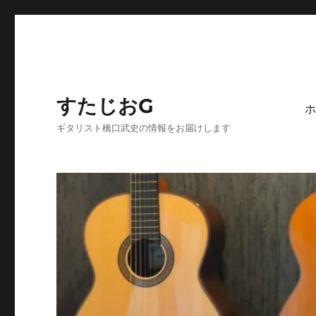
すたじおG
ホ
ギタリスト橋口武史の情報をお届けします