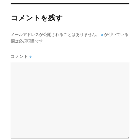
ー
コメントを残す
メールアドレスが公開されることはありません。
※
が付いている
欄は必須項目です
コメント
※