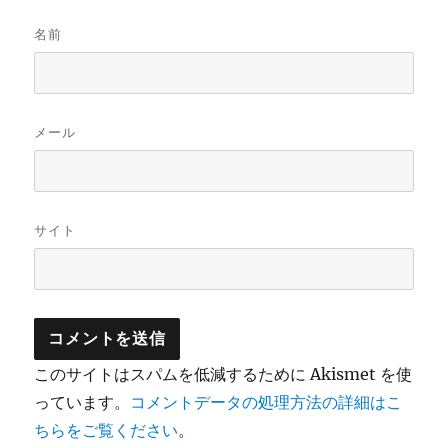
名前
メール
サイト
このサイトはスパムを低減するために Akismet を使
っています。
コメントデータの処理方法の詳細はこ
ちらをご覧ください
。