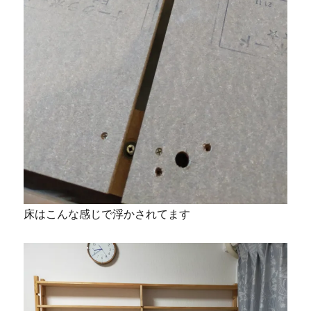
床はこんな感じで浮かされてます