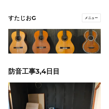
すたじおG
メニュー
防音工事3,4日目