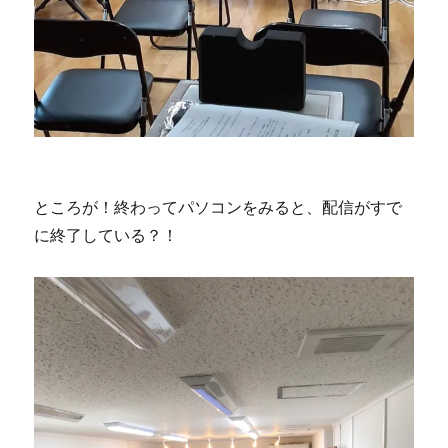
ところが！終わってパソコンをみると、配信がすで
に終了している？！