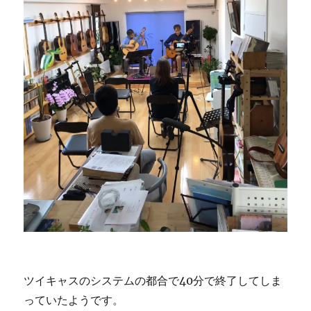
ツイキャスのシステムの都合で40分で終了してしま
っていたようです。