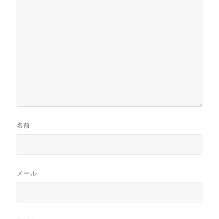
名前
メール