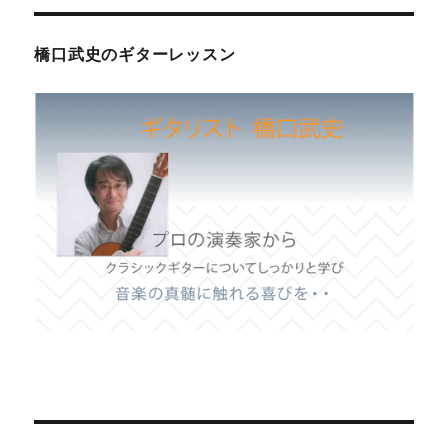
橋口武史のギターレッスン