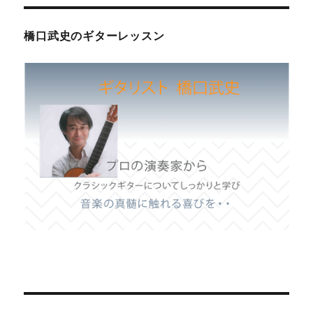
橋口武史のギターレッスン