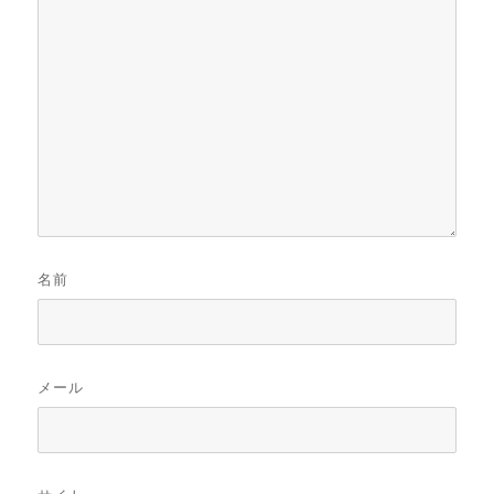
名前
メール