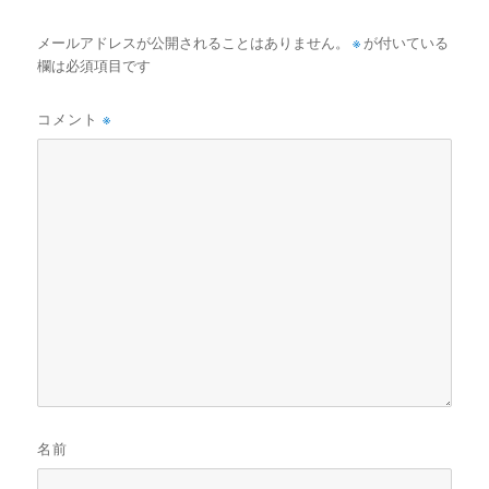
メールアドレスが公開されることはありません。
※
が付いている
欄は必須項目です
コメント
※
名前