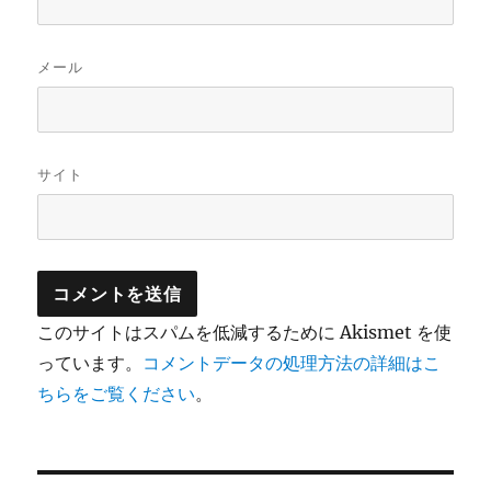
メール
サイト
このサイトはスパムを低減するために Akismet を使
っています。
コメントデータの処理方法の詳細はこ
ちらをご覧ください
。