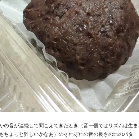
かの音が連続して聞こえてきたとき（音一個ではリズムは生ま
もちょっと難しいかなあ）のそれぞれの音の長さの比のパター