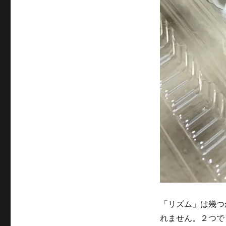
「リズム」は幾つ
れません。２つで