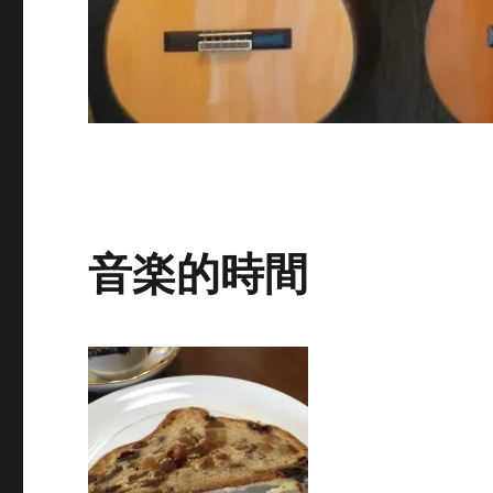
音楽的時間