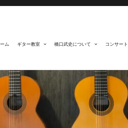
ーム
ギター教室
橋口武史について
コンサート