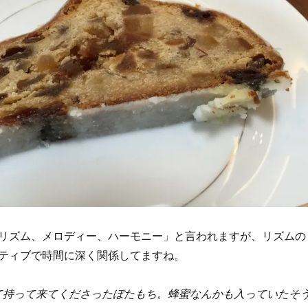
リズム、メロディー、ハーモニー」と言われますが、リズムの
ティブで時間に深く関係してますね。
て持って来てくださったぼたもち。蜂蜜なんかも入っていたそ