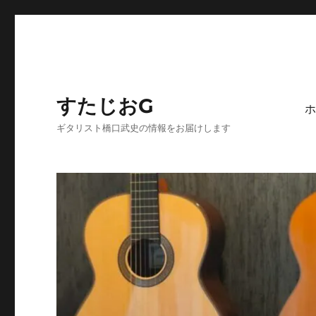
すたじおG
ホ
ギタリスト橋口武史の情報をお届けします