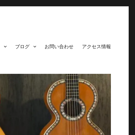
ブログ
お問い合わせ
アクセス情報