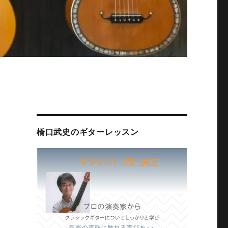
橋口武史のギターレッスン