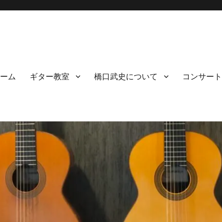
ーム
ギター教室
橋口武史について
コンサート