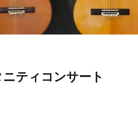
タニティコンサート