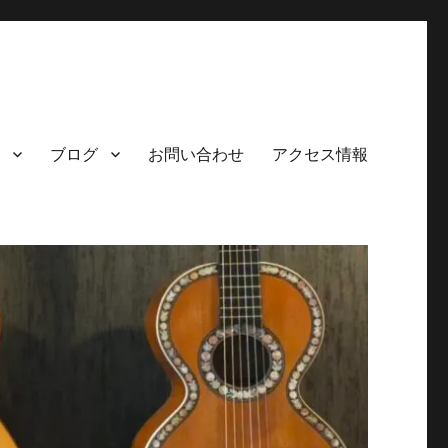
ブログ
お問い合わせ
アクセス情報