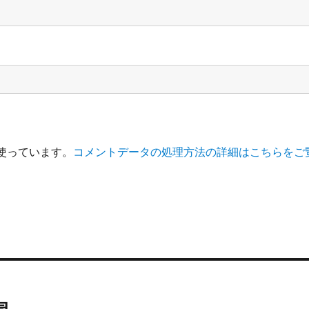
を使っています。
コメントデータの処理方法の詳細はこちらをご