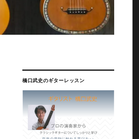
橋口武史のギターレッスン