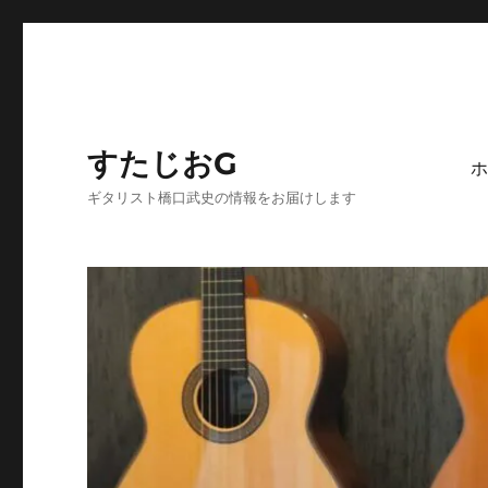
すたじおG
ホ
ギタリスト橋口武史の情報をお届けします