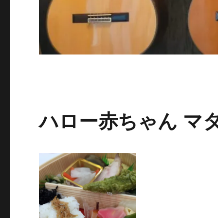
ハロー赤ちゃん マ