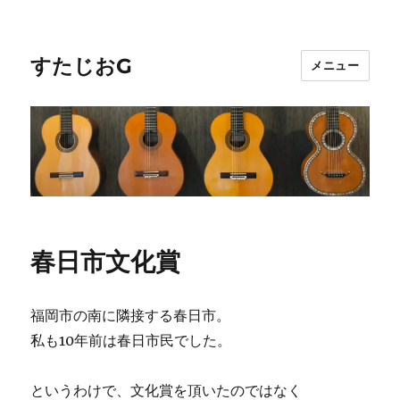
すたじおG
メニュー
春日市文化賞
福岡市の南に隣接する春日市。
私も10年前は春日市民でした。
というわけで、文化賞を頂いたのではなく