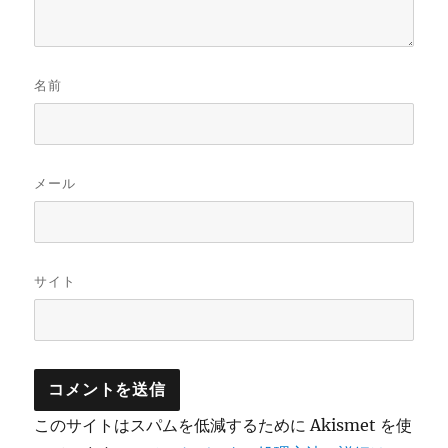
名前
メール
サイト
このサイトはスパムを低減するために Akismet を使