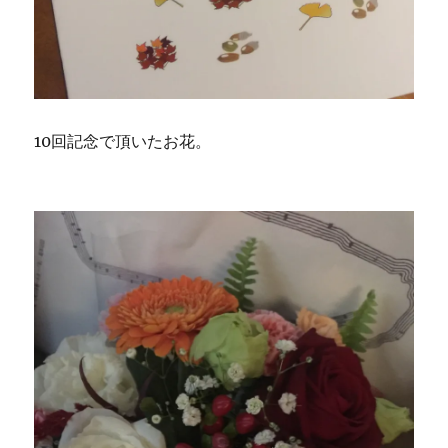
10回記念で頂いたお花。