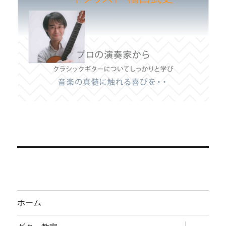
ホーム
サ