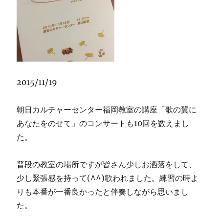
2015/11/19
朝日カルチャーセンター福岡教室の講座「歌の翼に
あなたをのせて」のコンサートも10回を数えまし
た。
普段の教室の場所ですが皆さん少しお洒落をして、
少し緊張感を持って(^^)歌われました。練習の時よ
りも本番が一番良かったと伴奏しながら思いまし
た。