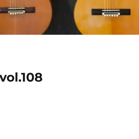
l.108