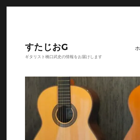
すたじおG
ホ
ギタリスト橋口武史の情報をお届けします