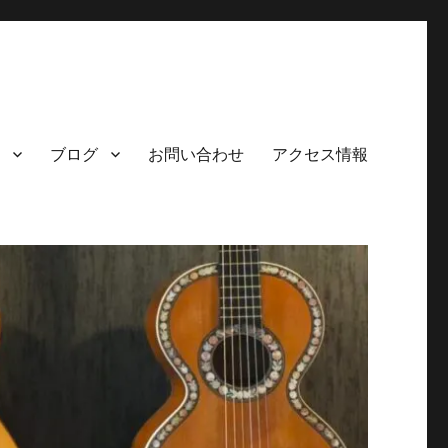
ブログ
お問い合わせ
アクセス情報