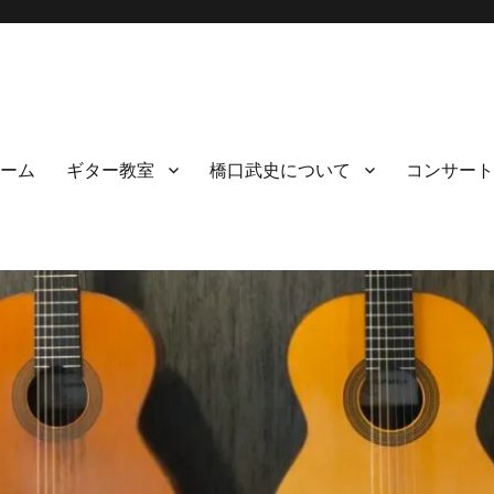
ーム
ギター教室
橋口武史について
コンサート