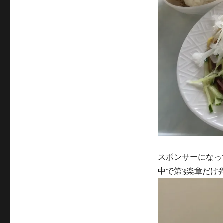
スポンサーになって
中で第3楽章だけ