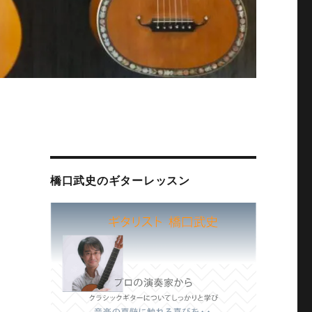
橋口武史のギターレッスン