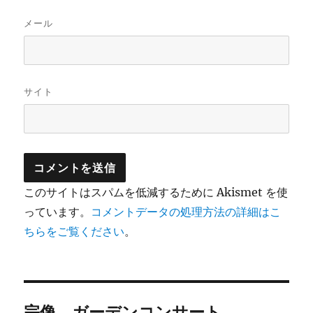
メール
サイト
このサイトはスパムを低減するために Akismet を使
っています。
コメントデータの処理方法の詳細はこ
ちらをご覧ください
。
投
宗像 ガーデンコンサート