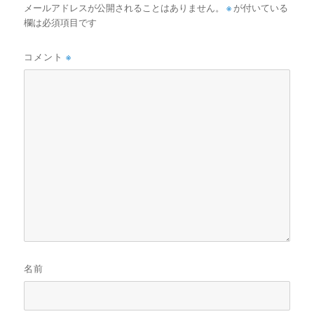
メールアドレスが公開されることはありません。
※
が付いている
欄は必須項目です
コメント
※
名前