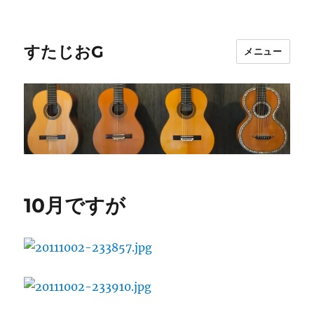
すたじおG
メニュー
10月ですが