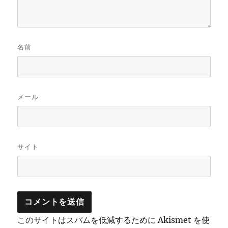
名前
メール
サイト
このサイトはスパムを低減するために Akismet を使