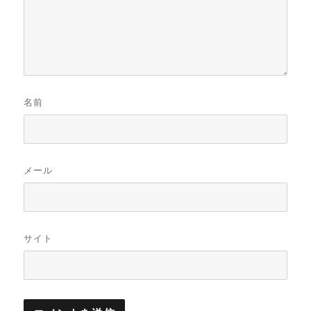
名前
メール
サイト