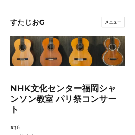
すたじおG
メニュー
NHK文化センター福岡シャ
ンソン教室 パリ祭コンサー
ト
#36