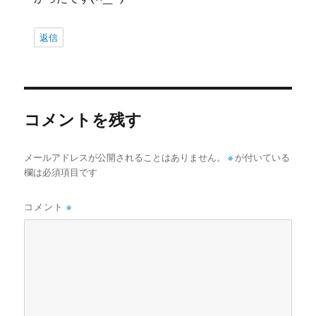
返信
コメントを残す
メールアドレスが公開されることはありません。
※
が付いている
欄は必須項目です
コメント
※