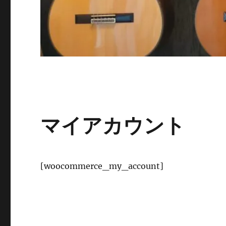
マイアカウント
[woocommerce_my_account]