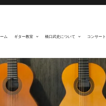
ーム
ギター教室
橋口武史について
コンサート