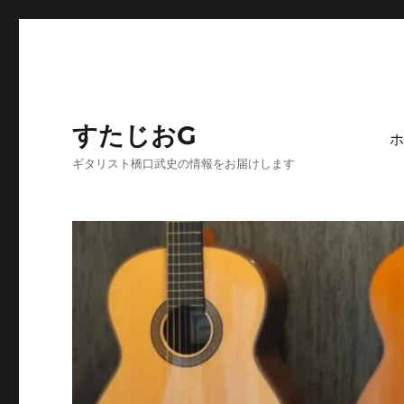
すたじおG
ホ
ギタリスト橋口武史の情報をお届けします