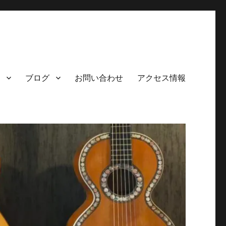
ブログ
お問い合わせ
アクセス情報