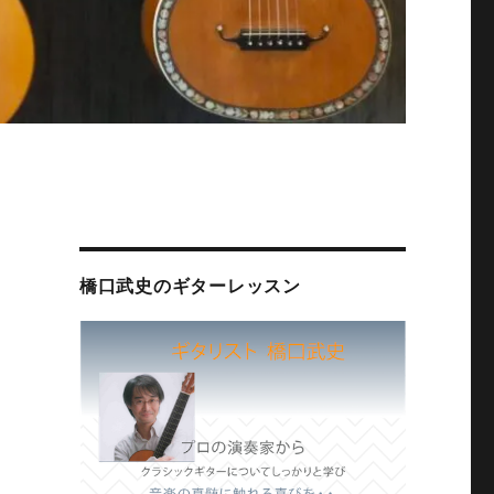
橋口武史のギターレッスン