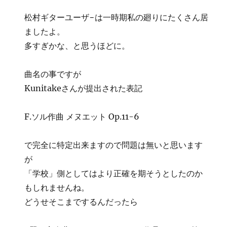
松村ギターユーザ−は一時期私の廻りにたくさん居
ましたよ。
多すぎかな、と思うほどに。
曲名の事ですが
Kunitakeさんが提出された表記
F.ソル作曲 メヌエット Op.11-6
で完全に特定出来ますので問題は無いと思います
が
「学校」側としてはより正確を期そうとしたのか
もしれませんね。
どうせそこまでするんだったら