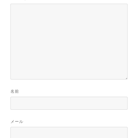
名前
メール