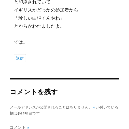
と印刷されていて
イギリスかどっかの参加者から
「珍しい曲弾くんやね」
とからかわれましたよ。
では。
返信
コメントを残す
メールアドレスが公開されることはありません。
※
が付いている
欄は必須項目です
コメント
※