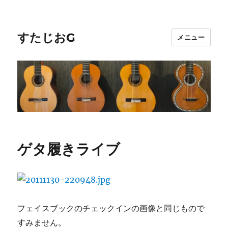
すたじおG
メニュー
ゲタ履きライブ
フェイスブックのチェックインの画像と同じもので
すみません。