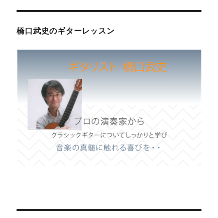
橋口武史のギターレッスン