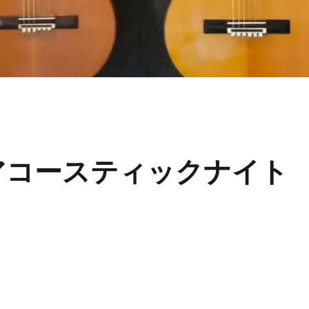
アコースティックナイト