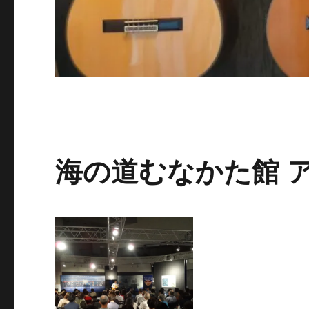
海の道むなかた館 