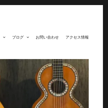
ブログ
お問い合わせ
アクセス情報