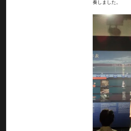
奏しました。