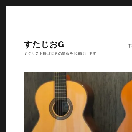
すたじおG
ホ
ギタリスト橋口武史の情報をお届けします