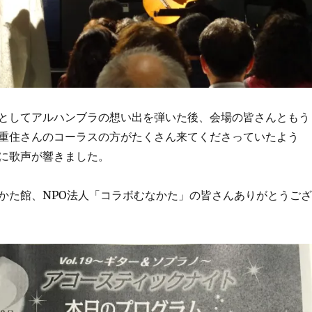
としてアルハンブラの想い出を弾いた後、会場の皆さんともう
重住さんのコーラスの方がたくさん来てくださっていたよう
に歌声が響きました。
かた館、NPO法人「コラボむなかた」の皆さんありがとうござ