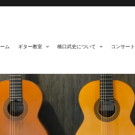
ーム
ギター教室
橋口武史について
コンサート