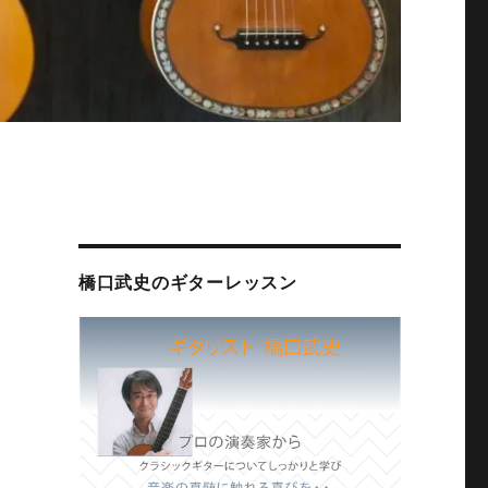
橋口武史のギターレッスン